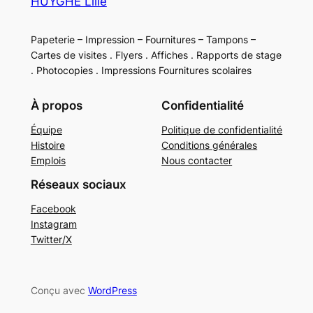
HUYGHE Lille
Papeterie – Impression – Fournitures – Tampons –
Cartes de visites . Flyers . Affiches . Rapports de stage
. Photocopies . Impressions Fournitures scolaires
À propos
Confidentialité
Équipe
Politique de confidentialité
Histoire
Conditions générales
Emplois
Nous contacter
Réseaux sociaux
Facebook
Instagram
Twitter/X
Conçu avec
WordPress