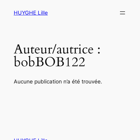
HUYGHE Lille
Auteur/autrice :
bobBOB122
Aucune publication n’a été trouvée.