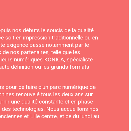
uis nos débuts le soucis de la qualité
e soit en impression traditionnelle ou en
tte exigence passe notamment par le
 de nos partenaires, telle que les
ieurs numériques KONICA, spécialiste
aute définition ou les grands formats
 pour ce faire d’un parc numérique de
hines renouvelé tous les deux ans sur
ournir une qualité constante et en phase
on des technologies. Nous accueillons nos
enciennes et Lille centre, et ce du lundi au