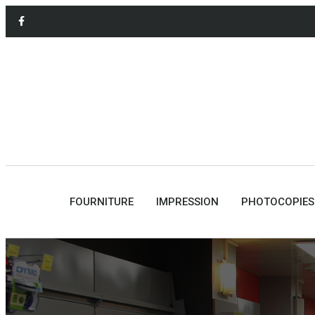
FOURNITURE
IMPRESSION
PHOTOCOPIES