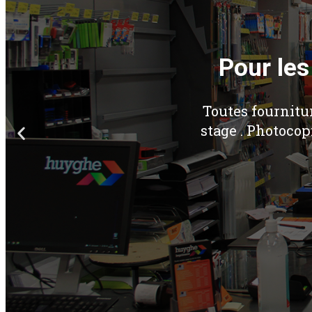
Pour les 
Toutes fournitur
stage . Photocop